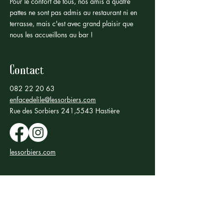
Pour le confort de tous, nos amis à quatre
pattes ne sont pas admis au restaurant ni en
terrasse, mais c'est avec grand plaisir que
nous les accueillons au bar !
Contact
082 22 20 63
enfacedelile@lessorbiers.com
Rue des Sorbiers 241,5543 Hastière
lessorbiers.com
Horaires