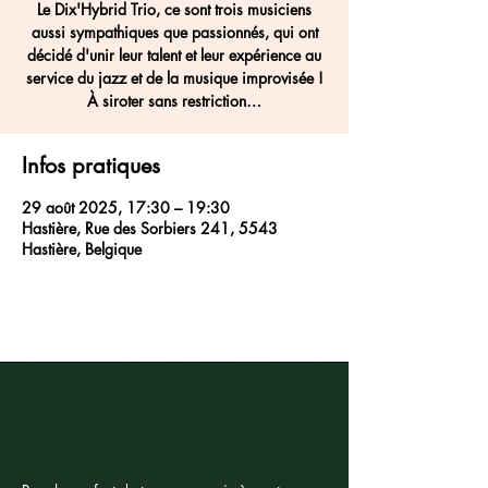
Le Dix'Hybrid Trio, ce sont trois musiciens
aussi sympathiques que passionnés, qui ont
décidé d'unir leur talent et leur expérience au
service du jazz et de la musique improvisée !
À siroter sans restriction…
Infos pratiques
29 août 2025, 17:30 – 19:30
Hastière, Rue des Sorbiers 241, 5543
Hastière, Belgique