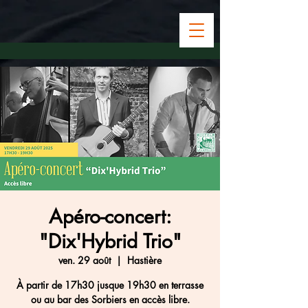
Apéro-concert:
"Dix'Hybrid Trio"
ven. 29 août
  |  
Hastière
À partir de 17h30 jusque 19h30 en terrasse
ou au bar des Sorbiers en accès libre.