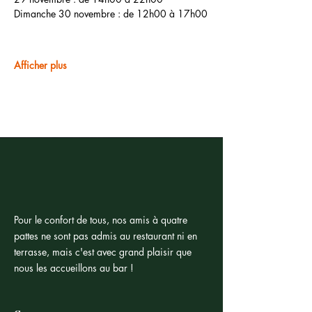
Dimanche 30 novembre : de 12h00 à 17h00
Afficher plus
Pour le confort de tous, nos amis à quatre
pattes ne sont pas admis au restaurant ni en
terrasse, mais c'est avec grand plaisir que
nous les accueillons au bar !